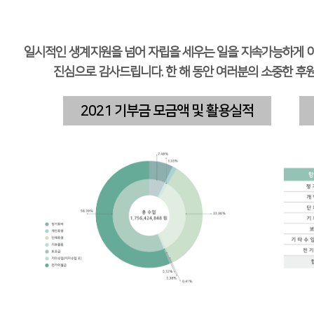
일시적인 생계지원을 넘어 자립을 세우는 일을 지속가능하게 이
진심으로 감사드립니다. 한 해 동안 여러분의 소중한 후
2021
기부금 모금액 및 활용실적