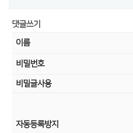
댓글쓰기
이름
비밀번호
비밀글사용
자동등록방지