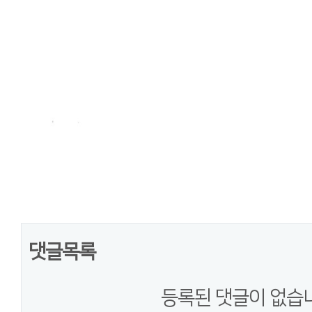
댓글목록
등록된 댓글이 없습