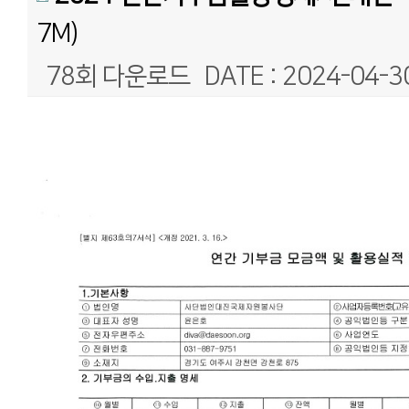
7M)
78회 다운로드
DATE : 2024-04-3
본문