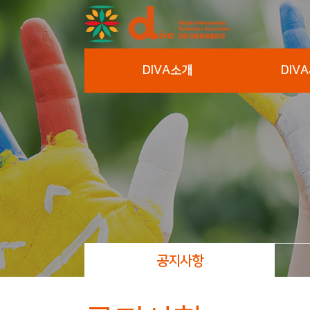
DIVA소개
DIV
공지사항