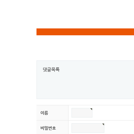
댓글목록
이름
비밀번호